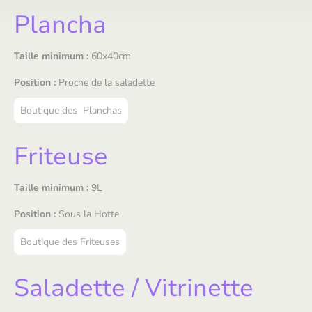
Plancha
Taille minimum :
60x40cm
Position :
Proche de la saladette
Boutique des Planchas
Friteuse
Taille minimum :
9L
Position :
Sous la Hotte
Boutique des Friteuses
Saladette / Vitrinette