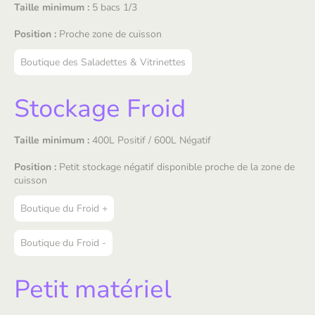
Taille minimum :
5 bacs 1/3
Position :
Proche zone de cuisson
Boutique des Saladettes & Vitrinettes
Stockage Froid
Taille minimum :
400L Positif / 600L Négatif
Position :
Petit stockage négatif disponible proche de la zone de
cuisson
Boutique du Froid +
Boutique du Froid -
Petit matériel