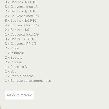
3 x Bac Inox 1/1 P10
3 x Couvercle Inox 1/1
2 x Bac Inox 1/3 P10
2 x Couvercle Inox 1/3
8 x Bac Inox 1/6 P10
4 x Couvercle Inox 1/6
2 x Bac Inox 1/9
1 x Couvercle Inox 1/9
3 x Bac PP 1/1 P20
3 x Couvercle PP 1/1
2 x Pince
1 x Minuteur
2 x Spatule
2 x Pinceau
1 x Pipette x 3
1 x Bol
1 x Racloir Plancha
1 x Barrette porte commandes
Kit de la marque