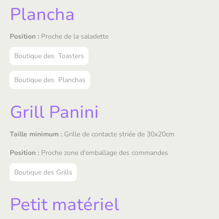
Plancha
Position :
Proche de la saladette
Boutique des Toasters
Boutique des Planchas
Grill Panini
Taille minimum :
Grille de contacte striée de 30x20cm
Position :
Proche zone d'emballage des commandes
Boutique des Grills
Petit matériel