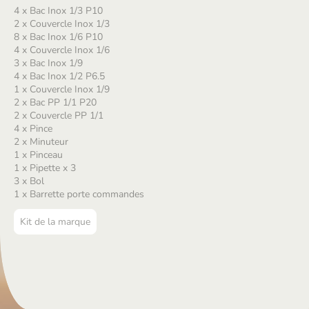
4 x Bac Inox 1/3 P10
2 x Couvercle Inox 1/3
8 x Bac Inox 1/6 P10
4 x Couvercle Inox 1/6
3 x Bac Inox 1/9
4 x Bac Inox 1/2 P6.5
1 x Couvercle Inox 1/9
2 x Bac PP 1/1 P20
2 x Couvercle PP 1/1
4 x Pince
2 x Minuteur
1 x Pinceau
1 x Pipette x 3
3 x Bol
1 x Barrette porte commandes
Kit de la marque