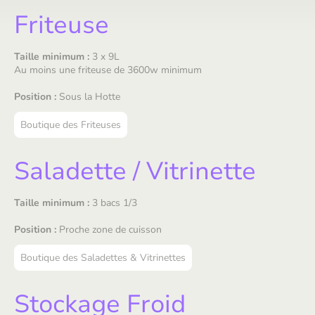
Friteuse
Taille minimum :
3 x 9L
Au moins une friteuse de 3600w minimum
Position :
Sous la Hotte
Boutique des Friteuses
Saladette / Vitrinette
Taille minimum :
3 bacs 1/3
Position :
Proche zone de cuisson
Boutique des Saladettes & Vitrinettes
Stockage Froid