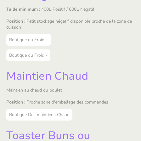
Taille minimum :
400L Positif / 600L Négatif
Position :
Petit stockage négatif disponible proche de la zone de
cuisson
Boutique du Froid +
Boutique du Froid -
Maintien Chaud
Maintien au chaud du poulet
Position :
Proche zone d'emballage des commandes
Boutique Des maintiens Chaud
Toaster Buns ou