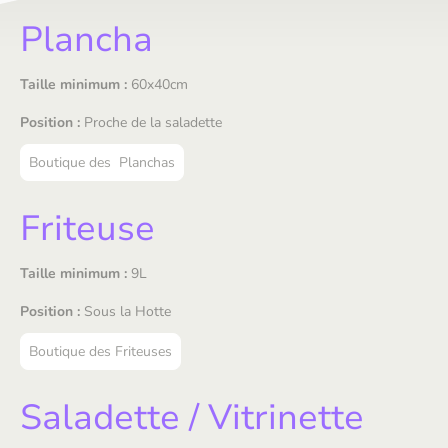
Plancha
Taille minimum :
60x40cm
Position :
Proche de la saladette
Boutique des Planchas
Friteuse
Taille minimum :
9L
Position :
Sous la Hotte
Boutique des Friteuses
Saladette / Vitrinette