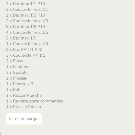
3 x Bac Inox 1/1 P10
3 x Couvercle Inox 1/1
2 x Bac Inox 1/3 P10
2 x Couvercle Inox 1/3
8 x Bac Inox 1/6 P10
4 x Couvercle Inox 1/6
2 x Bac Inox 1/9
1 x Couvercle Inox 1/9
3 x Bac PP 1/1 P20
3 x Couvercle PP 1/1
2 x Pince
1 x Minuteur
2 x Spatule
2 x Pinceau
1 x Pipette x 3
1 x Bol
1 x Racloir Plancha
1 x Barrette porte commandes
1 x Press à Smash
Kit de la marque