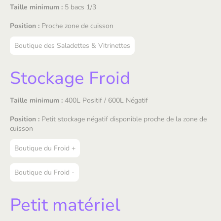
Taille minimum :
5 bacs 1/3
Position :
Proche zone de cuisson
Boutique des Saladettes & Vitrinettes
Stockage Froid
Taille minimum :
400L Positif / 600L Négatif
Position :
Petit stockage négatif disponible proche de la zone de
cuisson
Boutique du Froid +
Boutique du Froid -
Petit matériel